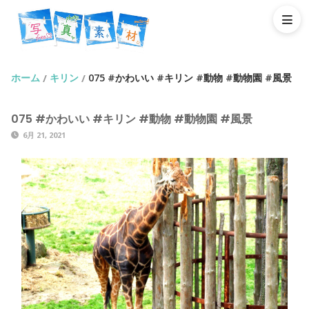
ホーム
キリン
075 #かわいい #キリン #動物 #動物園 #風景
/
/
075 #かわいい #キリン #動物 #動物園 #風景
6月 21, 2021