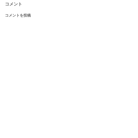
コメント
コメントを投稿