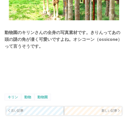
動物園のキリンさんの全身の写真素材です。きりんってあの
頭の謎の角が凄く可愛いですよね。オシコーン（ossicone）
って言うそうです。
キリン
動物
動物園
古い記事
新しい記事