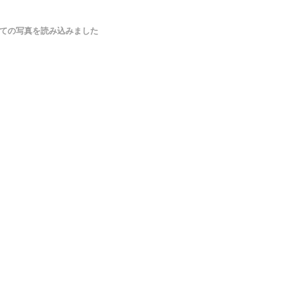
ての写真を読み込みました