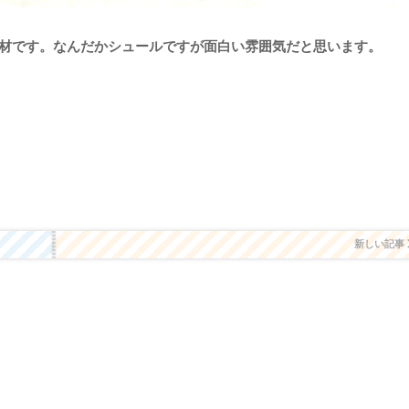
材です。なんだかシュールですが面白い雰囲気だと思います。
新しい記事