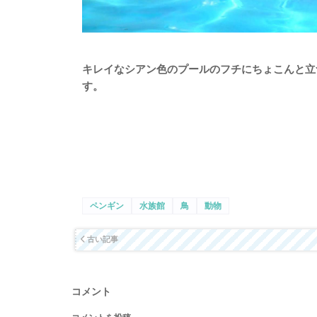
キレイなシアン色のプールのフチにちょこんと立
す。
ペンギン
水族館
鳥
動物
古い記事
コメント