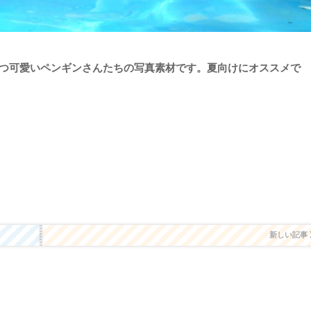
つ可愛いペンギンさんたちの写真素材です。夏向けにオススメで
新しい記事