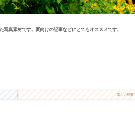
た写真素材です。夏向けの記事などにとてもオススメです。
新しい記事