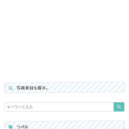
写真素材を探す。
ラベル