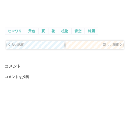
ヒマワリ
黄色
夏
花
植物
青空
綺麗
古い記事
新しい記事
コメント
コメントを投稿