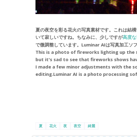
夏の夜空を彩る花火の写真素材です。これは結構
いて寂しいですね。ちなみに、少しですが
高度な
で微調整しています。Luminar AIは写真加工
This is a photo of fireworks lighting up the
but it's sad to see that fireworks shows ha
I made a few minor adjustments with the s
editing.Luminar AI is a photo processing so
夏
花火
夜
夜空
綺麗