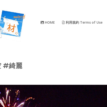
HOME
利用規約 Terms of Use
空 #綺麗