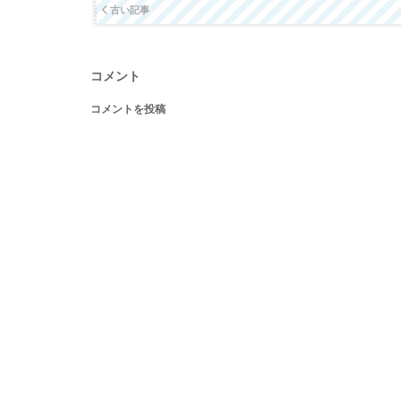
古い記事
コメント
コメントを投稿