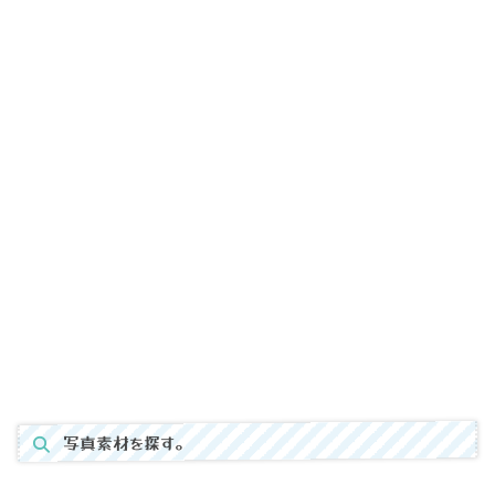
写真素材を探す。