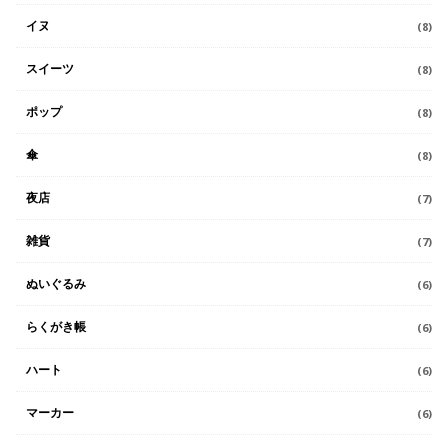
イヌ
(8)
スイーツ
(8)
ポップ
(8)
傘
(8)
夜店
(7)
雑貨
(7)
ぬいぐるみ
(6)
らくがき帳
(6)
ハート
(6)
マーカー
(6)