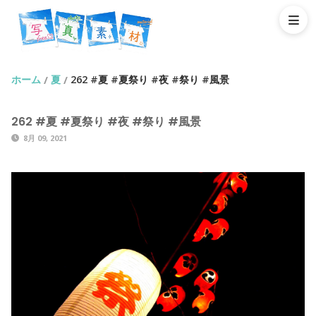
ホーム
夏
262 #夏 #夏祭り #夜 #祭り #風景
/
/
262 #夏 #夏祭り #夜 #祭り #風景
8月 09, 2021