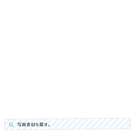
写真素材を探す。