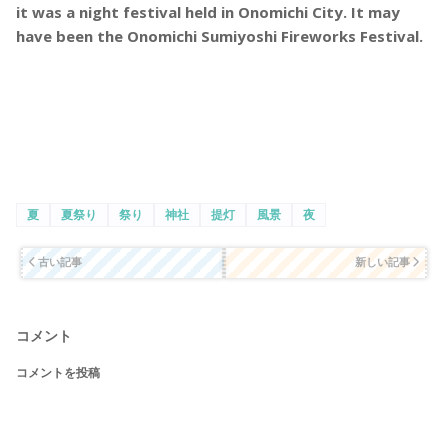
it was a night festival held in Onomichi City. It may
have been the Onomichi Sumiyoshi Fireworks Festival.
夏
夏祭り
祭り
神社
提灯
風景
夜
古い記事
新しい記事
コメント
コメントを投稿