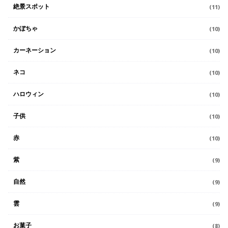
絶景スポット
(11)
かぼちゃ
(10)
カーネーション
(10)
ネコ
(10)
ハロウィン
(10)
子供
(10)
赤
(10)
紫
(9)
自然
(9)
雲
(9)
お菓子
(8)