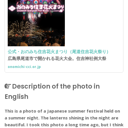
公式・おのみち住吉花火まつり（尾道住吉花火祭り）
広島県尾道市で開かれる花火大会。住吉神社例大祭
onomichi-cci.or.jp
Description of the photo in
English
This is a photo of a Japanese summer festival held on
a summer night. The lanterns shining in the night are
beautiful. I took this photo a long time ago, but I think