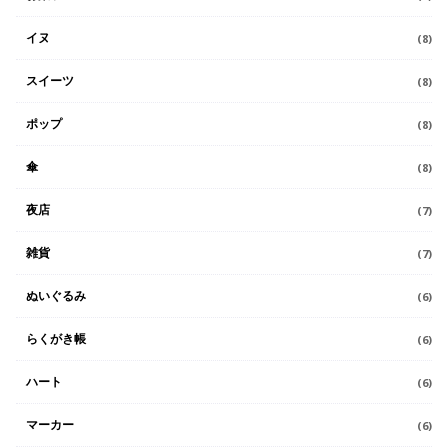
イヌ
(8)
スイーツ
(8)
ポップ
(8)
傘
(8)
夜店
(7)
雑貨
(7)
ぬいぐるみ
(6)
らくがき帳
(6)
ハート
(6)
マーカー
(6)