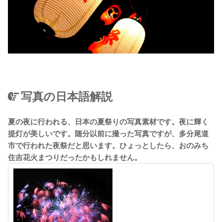
写真の日本語解説
夏の夜に行われる、日本の夏祭りの写真素材です。夜に輝く
提灯が美しいです。随分以前に撮った写真ですが、多分尾道
市で行われた夜祭だと思います。ひょっとしたら、おのみち
住吉花火まつりだったかもしれません。