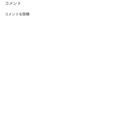
コメント
コメントを投稿