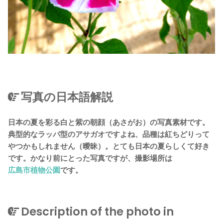
写真の日本語解説
日本の夏を彩る白と紫の朝顔（あさがお）の写真素材です。
典型的なラッパ型のアサガオですよね、品種は紅ちどりって
やつかもしれません（曖昧）。とても日本の夏らしくて好き
です。かなり前にとった写真ですが、撮影場所は
広島市植物公園
です。
Description of the photo in