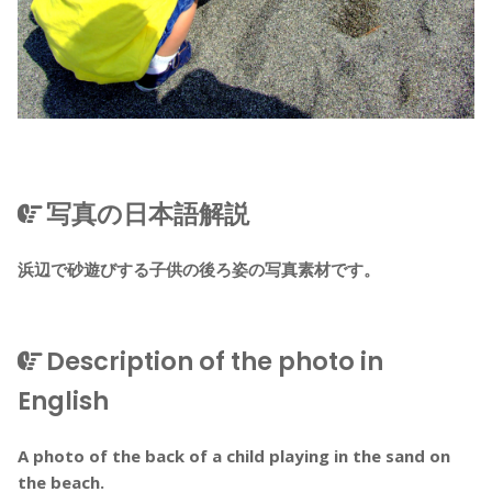
写真の日本語解説
浜辺で砂遊びする子供の後ろ姿の写真素材です。
Description of the photo in
English
A photo of the back of a child playing in the sand on
the beach.