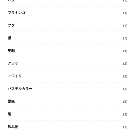
(4)
フラミンゴ
(4)
ブタ
(4)
猫
(4)
笑顔
(4)
クラゲ
(3)
ニワトリ
(3)
パステルカラー
(3)
昆虫
(3)
菊
(3)
飲み物
(3)