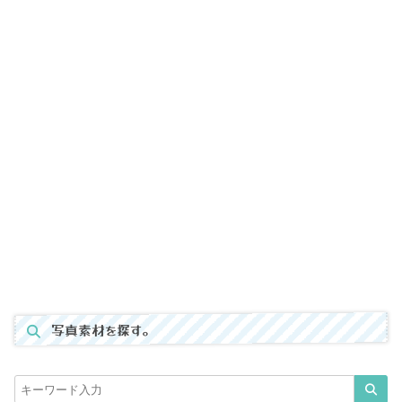
写真素材を探す。