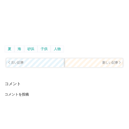
夏
海
砂浜
子供
人物
古い記事
新しい記事
コメント
コメントを投稿