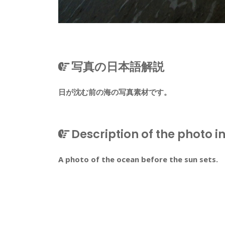
写真の日本語解説
日が沈む前の海の写真素材です。
Description of the photo in
A photo of the ocean before the sun sets.