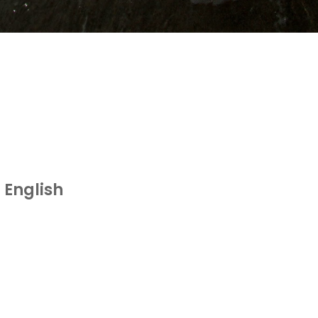
 English