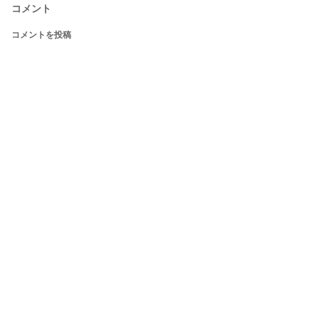
コメント
コメントを投稿