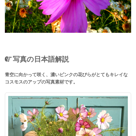
写真の日本語解説
青空に向かって咲く、濃いピンクの花びらがとてもキレイな
コスモスのアップの写真素材です。