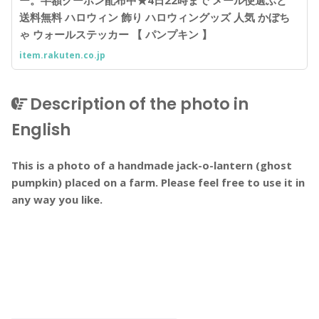
ー。半額クーポン配布中★4日22時まで メール便選ぶと
送料無料 ハロウィン 飾り ハロウィングッズ 人気 かぼち
ゃ ウォールステッカー 【 パンプキン 】
item.rakuten.co.jp
Description of the photo in
English
This is a photo of a handmade jack-o-lantern (ghost
pumpkin) placed on a farm. Please feel free to use it in
any way you like.