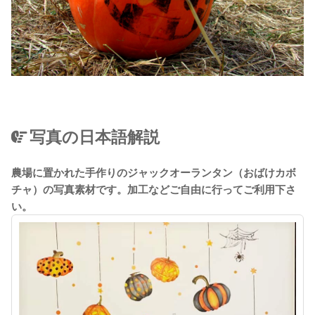
写真の日本語解説
農場に置かれた手作りのジャックオーランタン（おばけカボ
チャ）の写真素材です。加工などご自由に行ってご利用下さ
い。