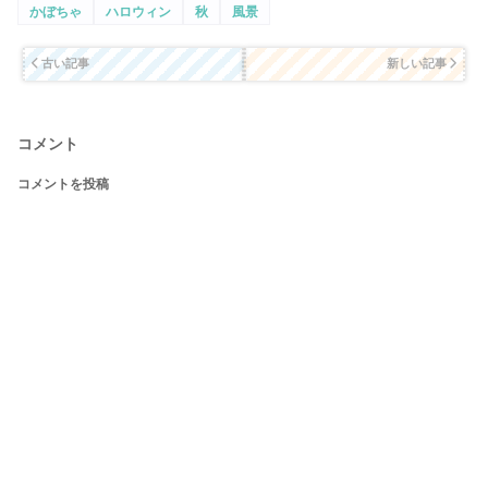
かぼちゃ
ハロウィン
秋
風景
古い記事
新しい記事
コメント
コメントを投稿