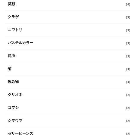
笑顔
(4)
クラゲ
(3)
ニワトリ
(3)
パステルカラー
(3)
昆虫
(3)
菊
(3)
飲み物
(3)
クリオネ
(2)
コブシ
(2)
シマウマ
(2)
ゼリービーンズ
(2)