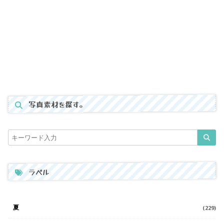
写真素材を探す。
ラベル
夏
(229)