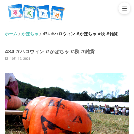
ホーム
かぼちゃ
434 #ハロウィン #かぼちゃ #秋 #雑貨
/
/
434 #ハロウィン #かぼちゃ #秋 #雑貨
10月 12, 2021