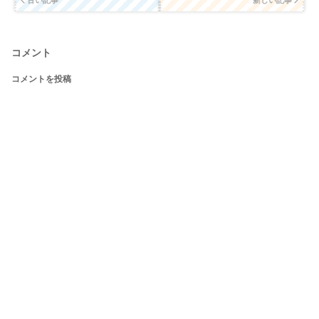
コメント
コメントを投稿