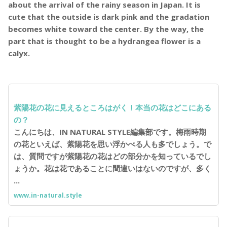
about the arrival of the rainy season in Japan. It is
cute that the outside is dark pink and the gradation
becomes white toward the center. By the way, the
part that is thought to be a hydrangea flower is a
calyx.
紫陽花の花に見えるところはがく！本当の花はどこにある
の？
こんにちは、IN NATURAL STYLE編集部です。梅雨時期
の花といえば、紫陽花を思い浮かべる人も多でしょう。で
は、質問ですが紫陽花の花はどの部分かを知っているでし
ょうか。花は花であることに間違いはないのですが、多く
...
www.in-natural.style