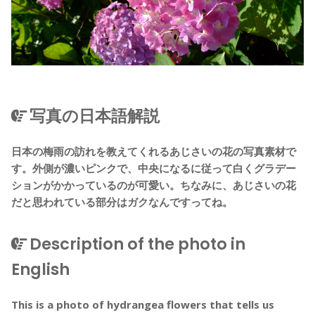
写真の日本語解説
日本の梅雨の訪れを教えてくれるあじさいの花の写真素材で
す。外側が濃いピンクで、中央になるに従って白くグラデー
ションがかかっているのが可愛い。ちなみに、あじさいの花
だと思われている部分はガクなんですってね。
Description of the photo in
English
This is a photo of hydrangea flowers that tells us