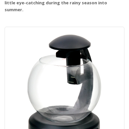
little eye-catching during the rainy season into
summer.