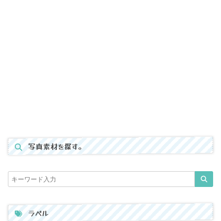
写真素材を探す。
ラベル