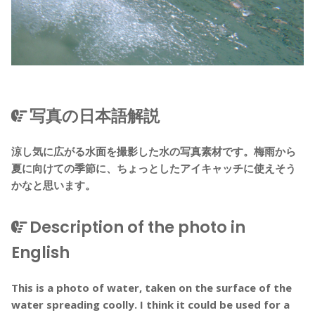
写真の日本語解説
涼し気に広がる水面を撮影した水の写真素材です。梅雨から
夏に向けての季節に、ちょっとしたアイキャッチに使えそう
かなと思います。
Description of the photo in
English
This is a photo of water, taken on the surface of the
water spreading coolly. I think it could be used for a