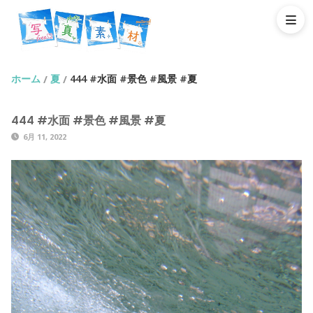
ホーム
夏
444 #水面 #景色 #風景 #夏
/
/
444 #水面 #景色 #風景 #夏
6月 11, 2022