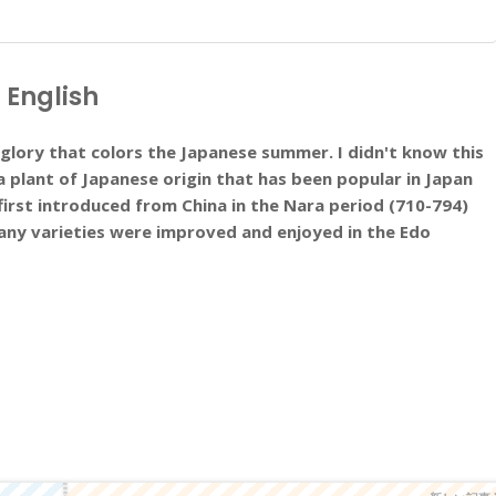
 English
 glory that colors the Japanese summer. I didn't know this
a plant of Japanese origin that has been popular in Japan
 first introduced from China in the Nara period (710-794)
many varieties were improved and enjoyed in the Edo