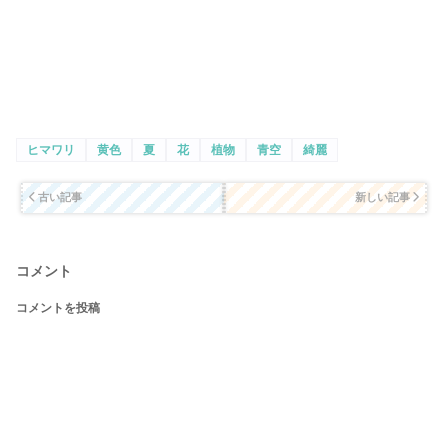
ヒマワリ
黄色
夏
花
植物
青空
綺麗
古い記事
新しい記事
コメント
コメントを投稿