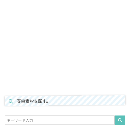
写真素材を探す。